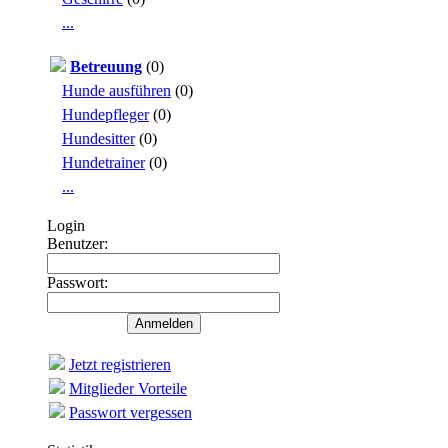
...
Betreuung
(0)
Hunde ausführen
(0)
Hundepfleger
(0)
Hundesitter
(0)
Hundetrainer
(0)
...
Login
Benutzer:
Passwort:
Jetzt registrieren
Mitglieder Vorteile
Passwort vergessen