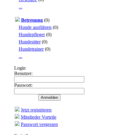
...
Betreuung
(0)
Hunde ausführen
(0)
Hundepfleger
(0)
Hundesitter
(0)
Hundetrainer
(0)
...
Login
Benutzer:
Passwort:
Jetzt registrieren
Mitglieder Vorteile
Passwort vergessen