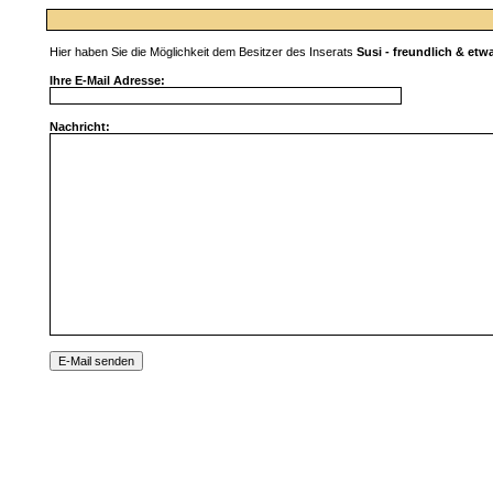
Hier haben Sie die Möglichkeit dem Besitzer des Inserats
Susi - freundlich & etw
Ihre E-Mail Adresse:
Nachricht: