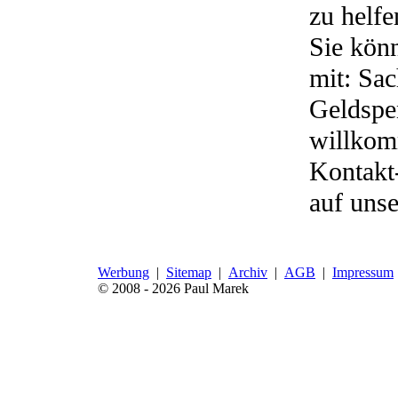
zu helfe
Sie könn
mit: Sac
Geldspe
willko
Kontakt
auf uns
Werbung
|
Sitemap
|
Archiv
|
AGB
|
Impressum
© 2008 - 2026 Paul Marek