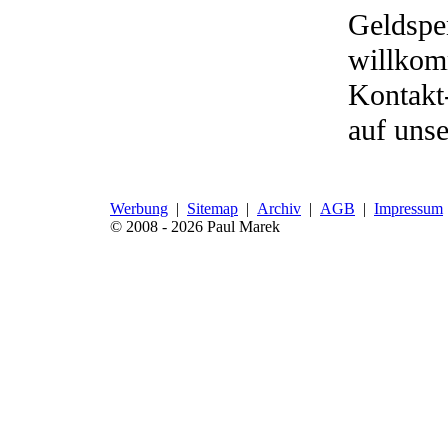
Geldspe
willko
Kontakt
auf uns
Werbung
|
Sitemap
|
Archiv
|
AGB
|
Impressum
© 2008 - 2026 Paul Marek